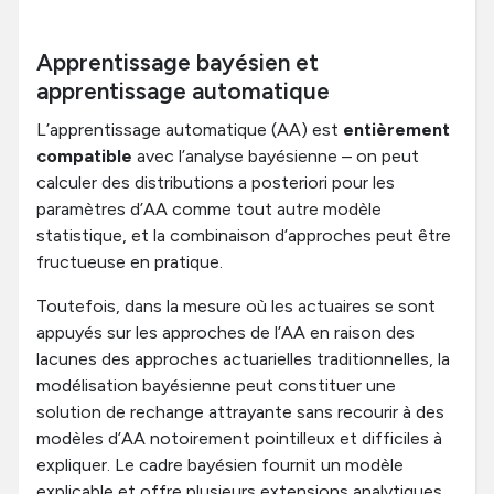
Apprentissage bayésien et
apprentissage automatique
L’apprentissage automatique (AA) est
entièrement
compatible
avec l’analyse bayésienne – on peut
calculer des distributions a posteriori pour les
paramètres d’AA comme tout autre modèle
statistique, et la combinaison d’approches peut être
fructueuse en pratique.
Toutefois, dans la mesure où les actuaires se sont
appuyés sur les approches de l’AA en raison des
lacunes des approches actuarielles traditionnelles, la
modélisation bayésienne peut constituer une
solution de rechange attrayante sans recourir à des
modèles d’AA notoirement pointilleux et difficiles à
expliquer. Le cadre bayésien fournit un modèle
explicable et offre plusieurs extensions analytiques