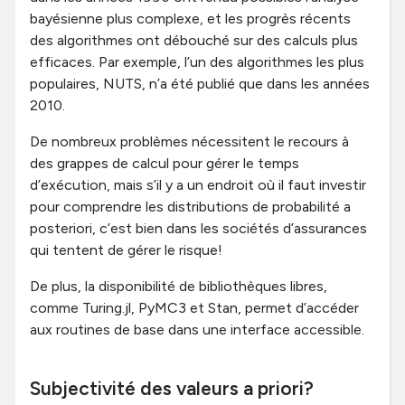
bayésienne plus complexe, et les progrès récents
des algorithmes ont débouché sur des calculs plus
efficaces. Par exemple, l’un des algorithmes les plus
populaires, NUTS, n’a été publié que dans les années
2010.
De nombreux problèmes nécessitent le recours à
des grappes de calcul pour gérer le temps
d’exécution, mais s’il y a un endroit où il faut investir
pour comprendre les distributions de probabilité a
posteriori, c’est bien dans les sociétés d’assurances
qui tentent de gérer le risque!
De plus, la disponibilité de bibliothèques libres,
comme Turing.jl, PyMC3 et Stan, permet d’accéder
aux routines de base dans une interface accessible.
Subjectivité des valeurs a priori?