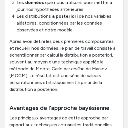
Les
données
que nous utilisons pour mettre à
jour nos hypothèses antérieures.
Les distributions
a posteriori
de nos variables
aléatoires, conditionnées par les données
observées et notre modèle.
Après avoir défini les deux premières composantes
et recueilli nos données, le plan de travail consiste à
échantillonner par calcul la distribution a posteriori,
souvent au moyen d’une technique appelée la
méthode de Monte-Carlo par chaîne de Markov
(MCCM). Le résultat est une série de valeurs
échantillonnées statistiquement à partir de la
distribution a posteriori.
Avantages de l’approche bayésienne
Les principaux avantages de cette approche par
rapport aux techniques actuarielles traditionnelles