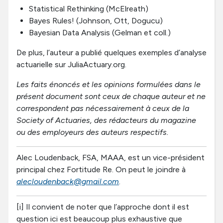
Statistical Rethinking (McElreath)
Bayes Rules! (Johnson, Ott, Dogucu)
Bayesian Data Analysis (Gelman et coll.)
De plus, l’auteur a publié quelques exemples d’analyse
actuarielle sur JuliaActuary.org.
Les faits énoncés et les opinions formulées dans le
présent document sont ceux de chaque auteur et ne
correspondent pas nécessairement à ceux de la
Society of Actuaries, des rédacteurs du magazine
ou des employeurs des auteurs respectifs.
Alec Loudenback, FSA, MAAA, est un vice-président
principal chez Fortitude Re. On peut le joindre à
alecloudenback@gmail.com
.
[i] Il convient de noter que l’approche dont il est
question ici est beaucoup plus exhaustive que