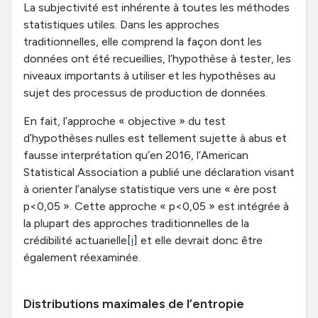
La subjectivité est inhérente à toutes les méthodes
statistiques utiles. Dans les approches
traditionnelles, elle comprend la façon dont les
données ont été recueillies, l’hypothèse à tester, les
niveaux importants à utiliser et les hypothèses au
sujet des processus de production de données.
En fait, l’approche « objective » du test
d’hypothèses nulles est tellement sujette à abus et
fausse interprétation qu’en 2016, l’American
Statistical Association a publié une déclaration visant
à orienter l’analyse statistique vers une « ère post
p<0,05 ». Cette approche « p<0,05 » est intégrée à
la plupart des approches traditionnelles de la
crédibilité actuarielle[
i
] et elle devrait donc être
également réexaminée.
Distributions maximales de l’entropie