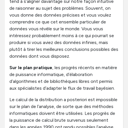
tend à s’aligner davantage sur notre façon intuitive
de raisonner au sujet des problèmes. Souvent, on
vous donne des données précises et vous voulez
comprendre ce que cet ensemble particulier de
données vous révèle sur le monde. Vous vous
intéressez probablement moins à ce qui pourrait se
produire si vous aviez des données infinies, mais
plutôt à tirer les meilleures conclusions possibles des
données dont vous disposez.
Sur le plan pratique
, les progrès récents en matière
de puissance informatique, d’élaboration
d’algorithmes et de bibliothèques libres ont permis
aux spécialistes d’adapter le flux de travail bayésien.
Le calcul de la distribution a posteriori est impossible
sur le plan de l’analyse, de sorte que des méthodes
informatiques doivent être utilisées. Les progrès de
la puissance de calcul brute survenus seulement
dans les années 1990 ont rendu possibles l’analyse