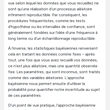
vue selon lequel les données que vous recueillez ne
sont qu’une réalisation d’un processus aléatoire
infiniment reproductible. Par conséquent, les
procédures fréquentistes, comme les tests
d’hypothèse ou les intervalles de confiance, sont
généralement fondées sur l’idée d’une fréquence à
long terme ou d’un échantillonnage reproductible.
À l’inverse, les statistiques bayésiennes renversent
cela en traitant les données comme fixes – après
tout, une fois que vous avez recueilli vos données,
ce n’est plus aléatoire, mais une quantité observée
fixe. Les paramètres, qui sont inconnus, sont traités
comme des variables aléatoires. L’approche
bayésienne nous permet ensuite d’utiliser la
probabilité pour quantifier notre incertitude au sujet
de ces paramètres.
D’un point de vue pratique, l’approche bayésienne