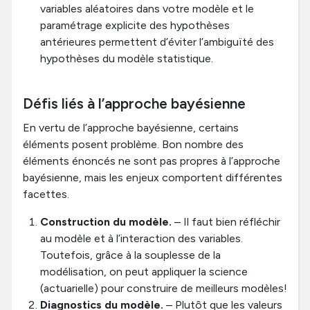
variables aléatoires dans votre modèle et le
paramétrage explicite des hypothèses
antérieures permettent d’éviter l’ambiguïté des
hypothèses du modèle statistique.
Défis liés à l’approche bayésienne
En vertu de l’approche bayésienne, certains
éléments posent problème. Bon nombre des
éléments énoncés ne sont pas propres à l’approche
bayésienne, mais les enjeux comportent différentes
facettes.
Construction du modèle.
– Il faut bien réfléchir
au modèle et à l’interaction des variables.
Toutefois, grâce à la souplesse de la
modélisation, on peut appliquer la science
(actuarielle) pour construire de meilleurs modèles!
Diagnostics du modèle.
– Plutôt que les valeurs