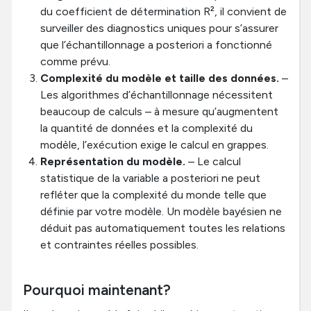
du coefficient de détermination R², il convient de
surveiller des diagnostics uniques pour s’assurer
que l’échantillonnage a posteriori a fonctionné
comme prévu.
Complexité du modèle et taille des données.
–
Les algorithmes d’échantillonnage nécessitent
beaucoup de calculs – à mesure qu’augmentent
la quantité de données et la complexité du
modèle, l’exécution exige le calcul en grappes.
Représentation du modèle.
– Le calcul
statistique de la variable a posteriori ne peut
refléter que la complexité du monde telle que
définie par votre modèle. Un modèle bayésien ne
déduit pas automatiquement toutes les relations
et contraintes réelles possibles.
Pourquoi maintenant?