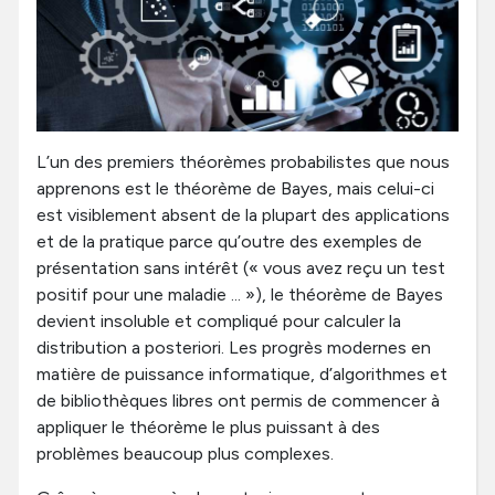
L’un des premiers théorèmes probabilistes que nous
apprenons est le théorème de Bayes, mais celui-ci
est visiblement absent de la plupart des applications
et de la pratique parce qu’outre des exemples de
présentation sans intérêt (« vous avez reçu un test
positif pour une maladie ... »), le théorème de Bayes
devient insoluble et compliqué pour calculer la
distribution a posteriori. Les progrès modernes en
matière de puissance informatique, d’algorithmes et
de bibliothèques libres ont permis de commencer à
appliquer le théorème le plus puissant à des
problèmes beaucoup plus complexes.