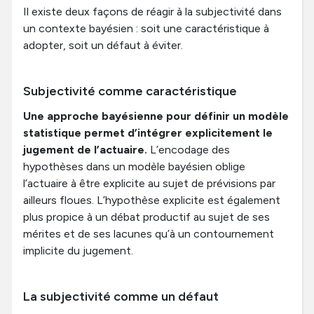
Il existe deux façons de réagir à la subjectivité dans
un contexte bayésien : soit une caractéristique à
adopter, soit un défaut à éviter.
Subjectivité comme caractéristique
Une approche bayésienne pour définir un modèle
statistique permet d’intégrer explicitement le
jugement de l’actuaire.
L’encodage des
hypothèses dans un modèle bayésien oblige
l’actuaire à être explicite au sujet de prévisions par
ailleurs floues. L’hypothèse explicite est également
plus propice à un débat productif au sujet de ses
mérites et de ses lacunes qu’à un contournement
implicite du jugement.
La subjectivité comme un défaut