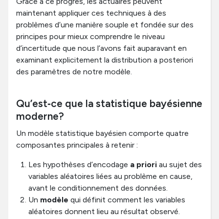
Grâce à ce progrès, les actuaires peuvent
maintenant appliquer ces techniques à des
problèmes d’une manière souple et fondée sur des
principes pour mieux comprendre le niveau
d’incertitude que nous l’avons fait auparavant en
examinant explicitement la distribution a posteriori
des paramètres de notre modèle.
Qu’est‑ce que la statistique bayésienne
moderne?
Un modèle statistique bayésien comporte quatre
composantes principales à retenir :
Les hypothèses d’encodage
a priori
au sujet des
variables aléatoires liées au problème en cause,
avant le conditionnement des données.
Un
modèle
qui définit comment les variables
aléatoires donnent lieu au résultat observé.