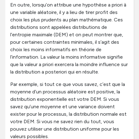
En outre, lorsqu’on attribue une hypothèse a priori à
une variable aléatoire, il y a lieu de tirer profit des
choix les plus prudents au plan mathématique. Ces
distributions sont appelées distributions de
l’entropie maximale (DEM) et on peut montrer que,
pour certaines contraintes minimales, il s’agit des
choix les moins informatifs en théorie de
l’information. La valeur la moins informative signifie
que la valeur a priori exercera la moindre influence sur
la distribution a posteriori qui en résulte.
Par exemple, si tout ce que vous savez, c’est que la
moyenne d’un processus aléatoire est positive, la
distribution exponentielle est votre DEM. Si vous
savez qu’une moyenne et une variance doivent
exister pour le processus, la distribution normale est
votre DEM. Si vous ne savez rien du tout, vous
pouvez utiliser une distribution uniforme pour les
valeurs possibles.