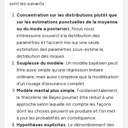
sont les suivants :
Concentration sur les distributions plutôt que
sur les estimations ponctuelles de la moyenne
ou du mode a posteriori.
Nous nous
intéressons souvent à la distribution des
paramètres et l’accent mis sur une seule
estimation des paramètres sous-estime la
distribution des risques.
Souplesse du modèle.
Un modèle bayésien peut
être aussi simple qu’une régression linéaire
ordinaire, mais aussi complexe que la modélisation
d’un rouage d’assurance complet.
Modèle mental plus simple.
Fondamentalement,
le théorème de Bayes pourrait être réduit à une
approche selon laquelle on compte les façons
dont les choses peuvent se produire et l’on met
à jour les probabilités en conséquence.
Hypothèses explicites.
Le dénombrement des