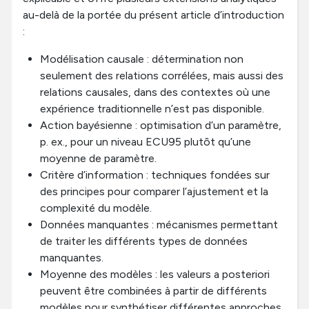
au-delà de la portée du présent article d’introduction
:
Modélisation causale : détermination non
seulement des relations corrélées, mais aussi des
relations causales, dans des contextes où une
expérience traditionnelle n’est pas disponible.
Action bayésienne : optimisation d’un paramètre,
p. ex., pour un niveau ECU95 plutôt qu’une
moyenne de paramètre.
Critère d’information : techniques fondées sur
des principes pour comparer l’ajustement et la
complexité du modèle.
Données manquantes : mécanismes permettant
de traiter les différents types de données
manquantes.
Moyenne des modèles : les valeurs a posteriori
peuvent être combinées à partir de différents
modèles pour synthétiser différentes approches.