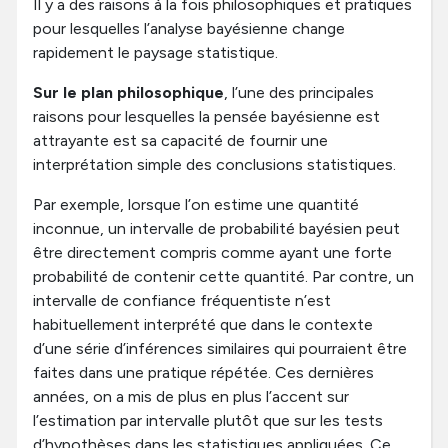
Il y a des raisons à la fois philosophiques et pratiques
pour lesquelles l’analyse bayésienne change
rapidement le paysage statistique.
Sur le plan philosophique
, l’une des principales
raisons pour lesquelles la pensée bayésienne est
attrayante est sa capacité de fournir une
interprétation simple des conclusions statistiques.
Par exemple, lorsque l’on estime une quantité
inconnue, un intervalle de probabilité bayésien peut
être directement compris comme ayant une forte
probabilité de contenir cette quantité. Par contre, un
intervalle de confiance fréquentiste n’est
habituellement interprété que dans le contexte
d’une série d’inférences similaires qui pourraient être
faites dans une pratique répétée. Ces dernières
années, on a mis de plus en plus l’accent sur
l’estimation par intervalle plutôt que sur les tests
d’hypothèses dans les statistiques appliquées. Ce