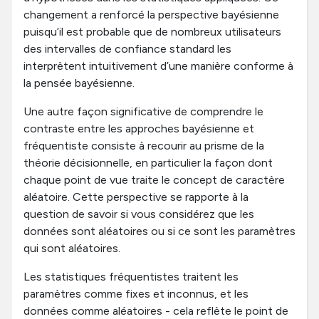
changement a renforcé la perspective bayésienne
puisqu’il est probable que de nombreux utilisateurs
des intervalles de confiance standard les
interprètent intuitivement d’une manière conforme à
la pensée bayésienne.
Une autre façon significative de comprendre le
contraste entre les approches bayésienne et
fréquentiste consiste à recourir au prisme de la
théorie décisionnelle, en particulier la façon dont
chaque point de vue traite le concept de caractère
aléatoire. Cette perspective se rapporte à la
question de savoir si vous considérez que les
données sont aléatoires ou si ce sont les paramètres
qui sont aléatoires.
Les statistiques fréquentistes traitent les
paramètres comme fixes et inconnus, et les
données comme aléatoires - cela reflète le point de