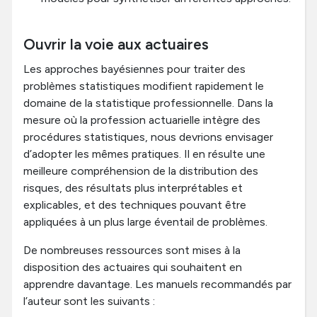
Ouvrir la voie aux actuaires
Les approches bayésiennes pour traiter des
problèmes statistiques modifient rapidement le
domaine de la statistique professionnelle. Dans la
mesure où la profession actuarielle intègre des
procédures statistiques, nous devrions envisager
d’adopter les mêmes pratiques. Il en résulte une
meilleure compréhension de la distribution des
risques, des résultats plus interprétables et
explicables, et des techniques pouvant être
appliquées à un plus large éventail de problèmes.
De nombreuses ressources sont mises à la
disposition des actuaires qui souhaitent en
apprendre davantage. Les manuels recommandés par
l’auteur sont les suivants :